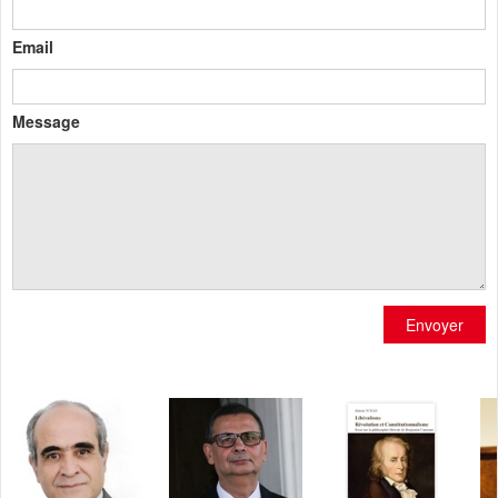
Email
Message
Envoyer