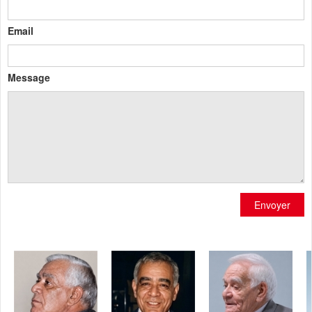
Email
Message
Envoyer