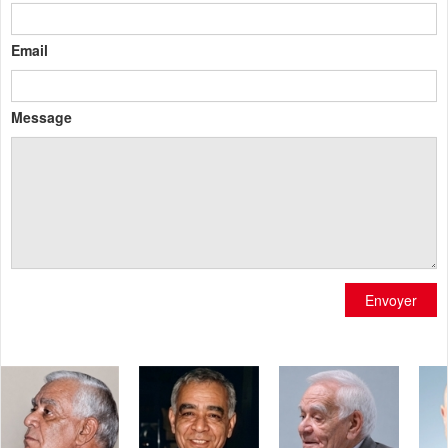
Email
Message
Envoyer