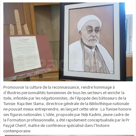
Promouvoir la culture de la reconnaissance, rendre hommage à
d’illustres personnalités tunisiennes de tous les secteurs et enrichir la
toile, infestée par les négationnistes, de l’épopée des bâtisseurs de la
Tunisie. Raja Ben Slama, directrice générale de la Bibliothèque nationale
ne pouvait mieux entreprendre, en lançant cette série : La Tunisie honore
ses figures nationales. L’idée, proposée par Néji Kadimi, jeune cadre de
la Formation professionnelle, a été rapidement conceptualisée par le Pr
Fayçel Cherif, maître de conférence spécialisé dans l’histoire
contemporaine.