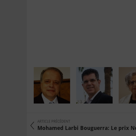
ARTICLE PRÉCÉDENT
Mohamed Larbi Bouguerra: Le prix Nob