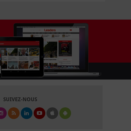
SUIVEZ-NOUS