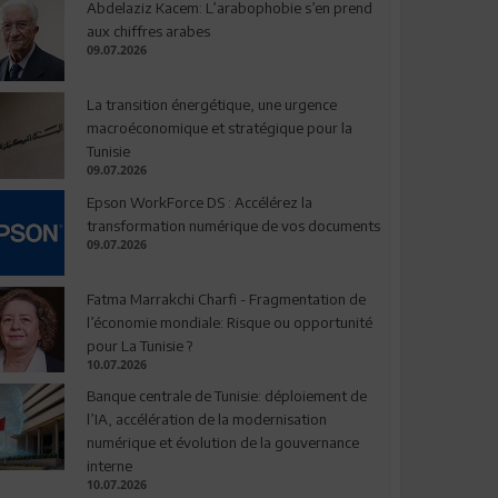
Abdelaziz Kacem: L’arabophobie s’en prend
aux chiffres arabes
09.07.2026
La transition énergétique, une urgence
macroéconomique et stratégique pour la
Tunisie
09.07.2026
Epson WorkForce DS : Accélérez la
transformation numérique de vos documents
09.07.2026
Fatma Marrakchi Charfi - Fragmentation de
l’économie mondiale: Risque ou opportunité
pour La Tunisie ?
10.07.2026
Banque centrale de Tunisie: déploiement de
l’IA, accélération de la modernisation
numérique et évolution de la gouvernance
interne
10.07.2026