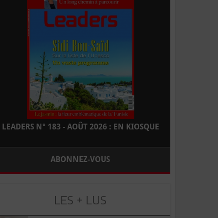
LEADERS N° 183 - AOÛT 2026 : EN KIOSQUE
ABONNEZ-VOUS
LES + LUS