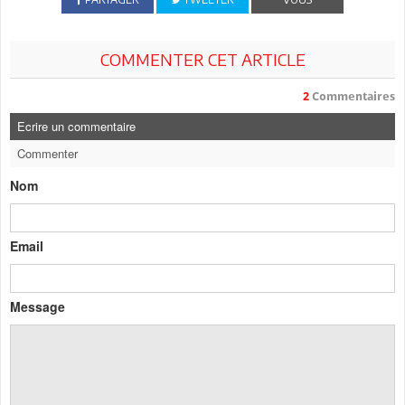
COMMENTER CET ARTICLE
2
Commentaires
Ecrire un commentaire
Commenter
Nom
Email
Message