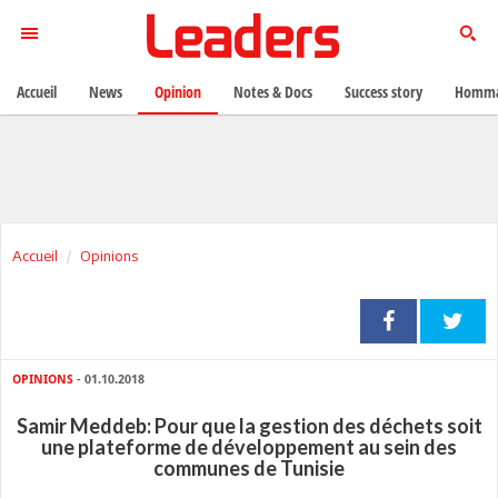
Accueil
News
Opinion
Notes & Docs
Success story
Homma
Accueil
Opinions
OPINIONS
- 01.10.2018
Samir Meddeb: Pour que la gestion des déchets soit
une plateforme de développement au sein des
communes de Tunisie