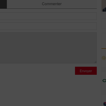
Commenter
Envoyer