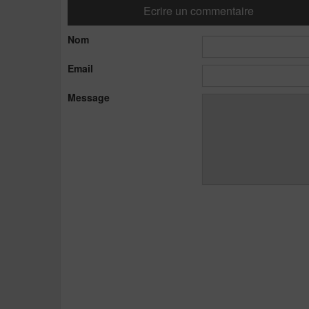
Ecrire un commentaire
Nom
Email
Message