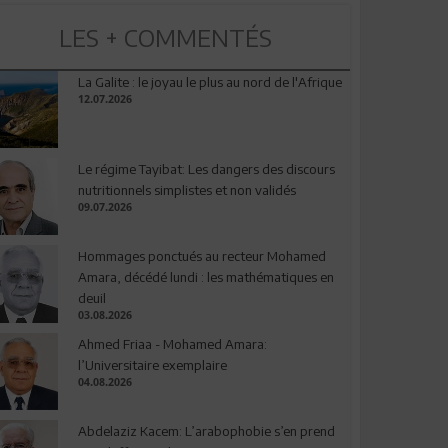
LES + COMMENTÉS
La Galite : le joyau le plus au nord de l'Afrique
12.07.2026
Le régime Tayibat: Les dangers des discours
nutritionnels simplistes et non validés
09.07.2026
Hommages ponctués au recteur Mohamed
Amara, décédé lundi : les mathématiques en
deuil
03.08.2026
Ahmed Friaa - Mohamed Amara:
l’Universitaire exemplaire
04.08.2026
Abdelaziz Kacem: L’arabophobie s’en prend