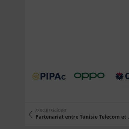
ARTICLE PRÉCÉDENT
Partenariat entre Tunisie Telecom et .