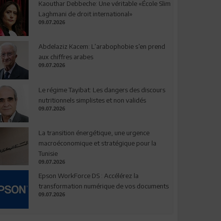
Kaouthar Debbeche: Une véritable «École Slim
Laghmani de droit international»
09.07.2026
Abdelaziz Kacem: L’arabophobie s’en prend
aux chiffres arabes
09.07.2026
Le régime Tayibat: Les dangers des discours
nutritionnels simplistes et non validés
09.07.2026
La transition énergétique, une urgence
macroéconomique et stratégique pour la
Tunisie
09.07.2026
Epson WorkForce DS : Accélérez la
transformation numérique de vos documents
09.07.2026