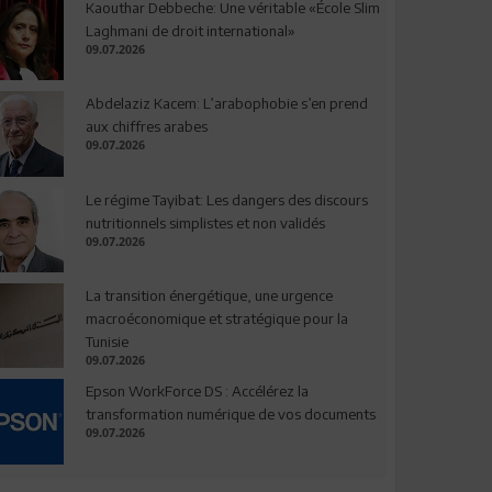
Kaouthar Debbeche: Une véritable «École Slim
Laghmani de droit international»
09.07.2026
Abdelaziz Kacem: L’arabophobie s’en prend
aux chiffres arabes
09.07.2026
Le régime Tayibat: Les dangers des discours
nutritionnels simplistes et non validés
09.07.2026
La transition énergétique, une urgence
macroéconomique et stratégique pour la
Tunisie
09.07.2026
Epson WorkForce DS : Accélérez la
transformation numérique de vos documents
09.07.2026