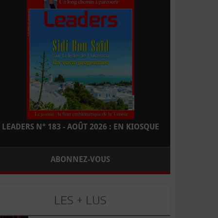
LEADERS N° 183 - AOÛT 2026 : EN KIOSQUE
ABONNEZ-VOUS
LES + LUS