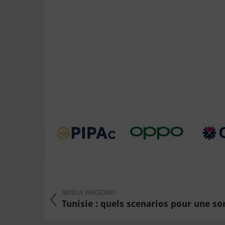
ARTICLE PRÉCÉDENT
Tunisie : quels scenarios pour une sort