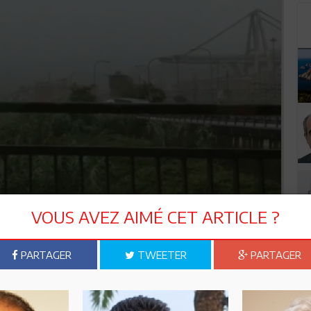
VOUS AVEZ AIMÉ CET ARTICLE ?
PARTAGER
TWEETER
PARTAGER