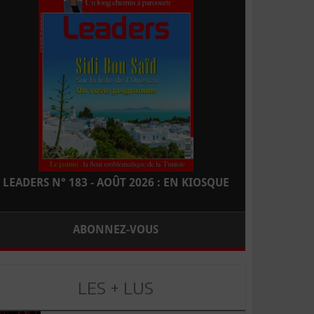
LEADERS N° 183 - AOÛT 2026 : EN KIOSQUE
ABONNEZ-VOUS
LES + LUS