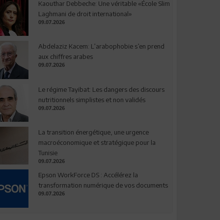
Kaouthar Debbeche: Une véritable «École Slim
Laghmani de droit international»
09.07.2026
Abdelaziz Kacem: L’arabophobie s’en prend
aux chiffres arabes
09.07.2026
Le régime Tayibat: Les dangers des discours
nutritionnels simplistes et non validés
09.07.2026
La transition énergétique, une urgence
macroéconomique et stratégique pour la
Tunisie
09.07.2026
Epson WorkForce DS : Accélérez la
transformation numérique de vos documents
09.07.2026