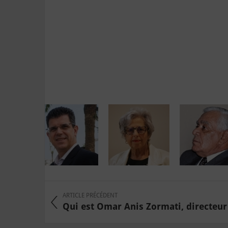
ARTICLE PRÉCÉDENT
Qui est Omar Anis Zormati, directeur g