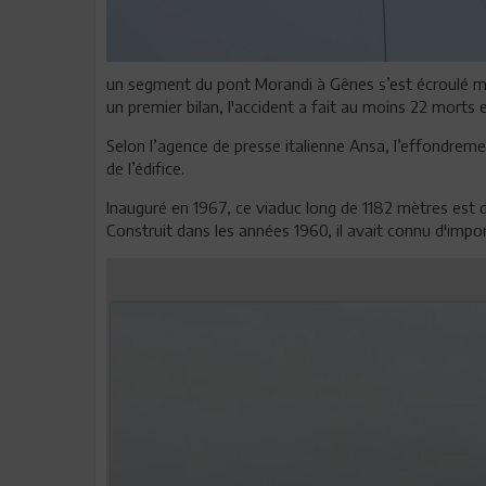
un segment du pont Morandi à Gênes s’est écroulé mar
un premier bilan, l'accident a fait au moins 22 morts 
Selon l’agence de presse italienne Ansa, l’effondreme
de l’édifice.
Inauguré en 1967, ce viaduc long de 1182 mètres est d
Construit dans les années 1960, il avait connu d'imp