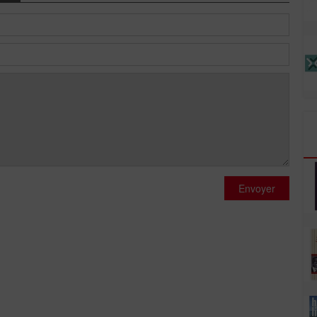
Envoyer