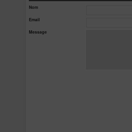
Nom
Email
Message