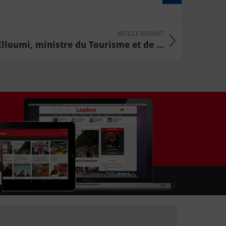
ARTICLE SUIVANT
lloumi, ministre du Tourisme et de ...