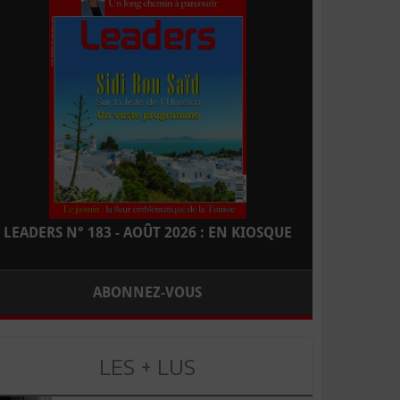
LEADERS N° 183 - AOÛT 2026 : EN KIOSQUE
ABONNEZ-VOUS
LES + LUS