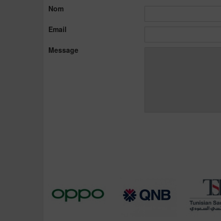
Nom
Email
Message