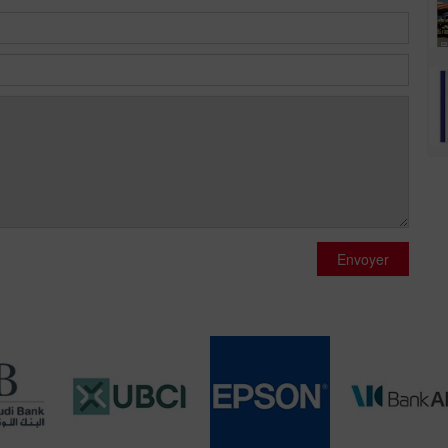
Envoyer