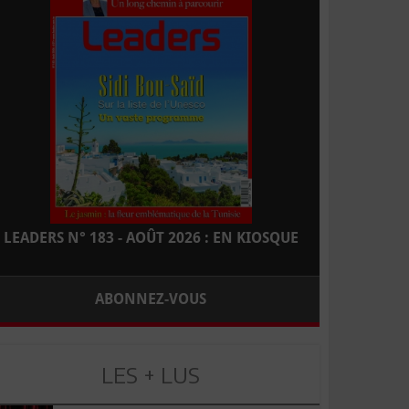
LEADERS N° 183 - AOÛT 2026 : EN KIOSQUE
ABONNEZ-VOUS
LES + LUS