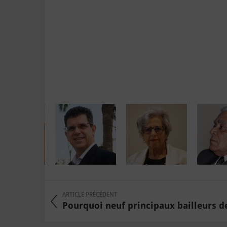
ARTICLE PRÉCÉDENT
Pourquoi neuf principaux bailleurs de