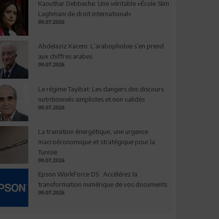
Kaouthar Debbeche: Une véritable «École Slim
Laghmani de droit international»
09.07.2026
Abdelaziz Kacem: L’arabophobie s’en prend
aux chiffres arabes
09.07.2026
Le régime Tayibat: Les dangers des discours
nutritionnels simplistes et non validés
09.07.2026
La transition énergétique, une urgence
macroéconomique et stratégique pour la
Tunisie
09.07.2026
Epson WorkForce DS : Accélérez la
transformation numérique de vos documents
09.07.2026