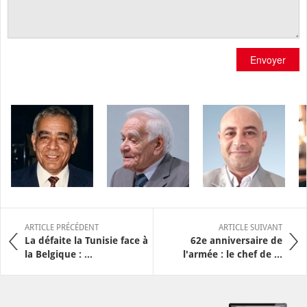
Envoyer
ARTICLE PRÉCÉDENT
ARTICLE SUIVANT
La défaite la Tunisie face à
62e anniversaire de
la Belgique : ...
l'armée : le chef de ...