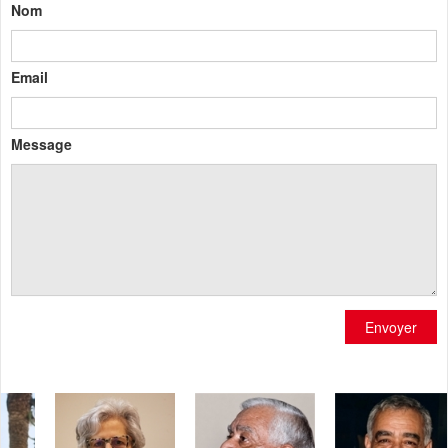
Nom
Email
Message
Envoyer