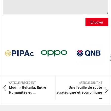
Envoyer
ARTICLE PRÉCÉDENT
ARTICLE SUIVANT
Mounir Beltaifa: Entre
Une feuille de route
Humanités et ...
stratégique et économique
...