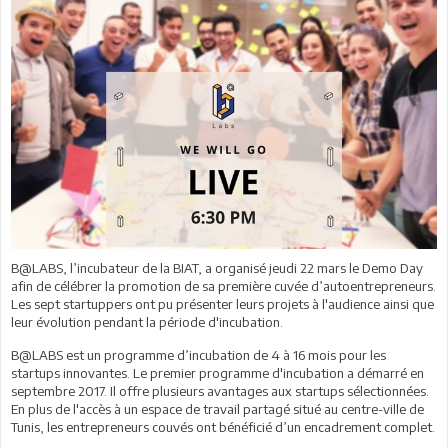
B@LABS, l’incubateur de la BIAT, a organisé jeudi 22 mars le Demo Day
afin de célébrer la promotion de sa première cuvée d’autoentrepreneurs.
Les sept startuppers ont pu présenter leurs projets à l'audience ainsi que
leur évolution pendant la période d'incubation.
B@LABS est un programme d’incubation de 4 à 16 mois pour les
startups innovantes. Le premier programme d'incubation a démarré en
septembre 2017. Il offre plusieurs avantages aux startups sélectionnées.
En plus de l'accès à un espace de travail partagé situé au centre-ville de
Tunis, les entrepreneurs couvés ont bénéficié d’un encadrement complet.