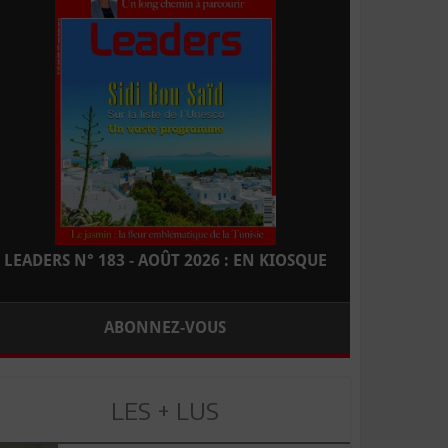
LEADERS N° 183 - AOÛT 2026 : EN KIOSQUE
ABONNEZ-VOUS
LES + LUS