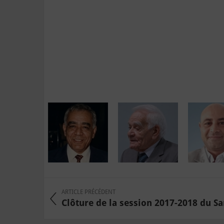
ARTICLE PRÉCÉDENT
Clôture de la session 2017-2018 du Sa