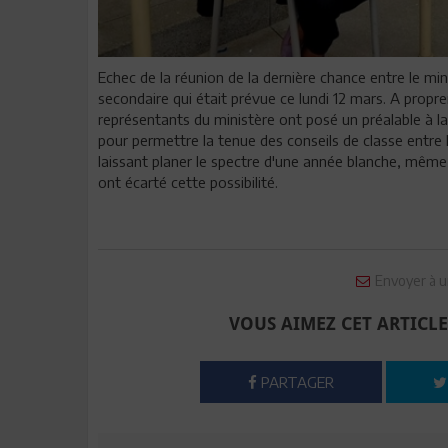
Echec de la réunion de la dernière chance entre le min
secondaire qui était prévue ce lundi 12 mars. A propre
représentants du ministère ont posé un préalable à la 
pour permettre la tenue des conseils de classe entre l
laissant planer le spectre d'une année blanche, même s
ont écarté cette possibilité.
Envoyer à u
VOUS AIMEZ CET ARTICLE
PARTAGER