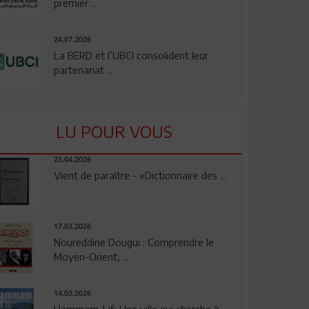
premier ...
24.07.2026
La BERD et l’UBCI consolident leur
partenariat ...
LU POUR VOUS
23.04.2026
Vient de paraître - «Dictionnaire des ...
17.03.2026
Noureddine Dougui : Comprendre le
Moyen-Orient, ...
14.03.2026