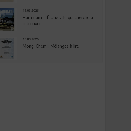
14.03.2026
Hammam-Lif: Une ville qui cherche à
retrouver ...
10.03.2026
Mongi Chemli: Mélanges à lire