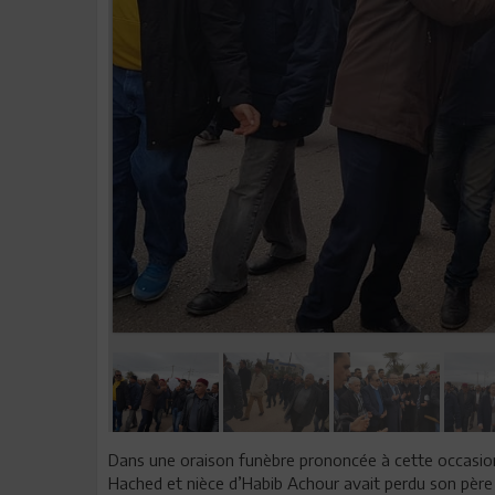
Dans une oraison funèbre prononcée à cette occasio
Hached et nièce d’Habib Achour avait perdu son père 