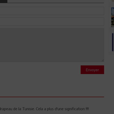
Envoyer
peau de la Tunisie. Cela a plus d'une signification !!!!