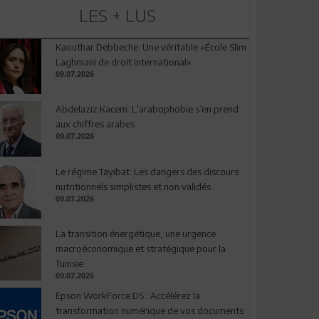
LES + LUS
Kaouthar Debbeche: Une véritable «École Slim
Laghmani de droit international»
09.07.2026
Abdelaziz Kacem: L’arabophobie s’en prend
aux chiffres arabes
09.07.2026
Le régime Tayibat: Les dangers des discours
nutritionnels simplistes et non validés
09.07.2026
La transition énergétique, une urgence
macroéconomique et stratégique pour la
Tunisie
09.07.2026
Epson WorkForce DS : Accélérez la
transformation numérique de vos documents