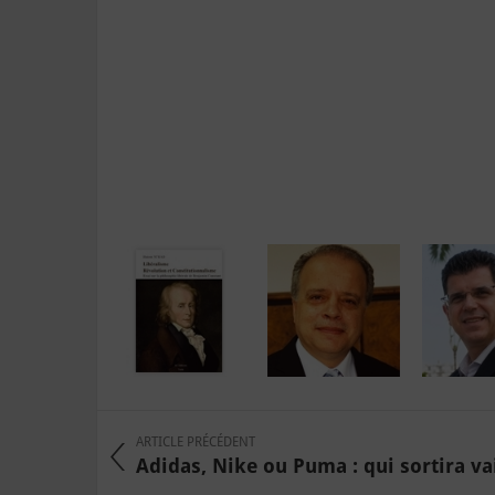
ARTICLE PRÉCÉDENT
Adidas, Nike ou Puma : qui sortira va