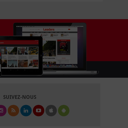
SUIVEZ-NOUS