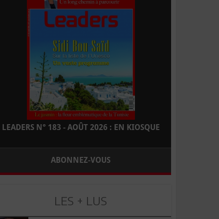
LEADERS N° 183 - AOÛT 2026 : EN KIOSQUE
ABONNEZ-VOUS
LES + LUS