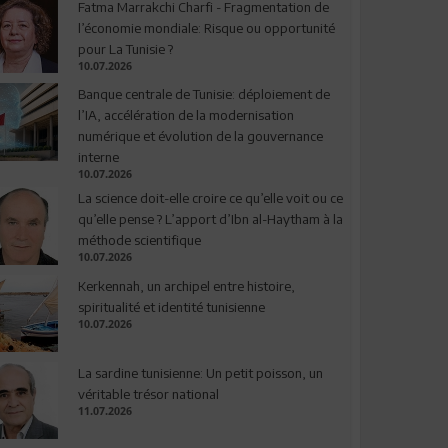
Fatma Marrakchi Charfi - Fragmentation de
l’économie mondiale: Risque ou opportunité
pour La Tunisie ?
10.07.2026
Banque centrale de Tunisie: déploiement de
l’IA, accélération de la modernisation
numérique et évolution de la gouvernance
interne
10.07.2026
La science doit-elle croire ce qu’elle voit ou ce
qu’elle pense ? L’apport d’Ibn al-Haytham à la
méthode scientifique
10.07.2026
Kerkennah, un archipel entre histoire,
spiritualité et identité tunisienne
10.07.2026
La sardine tunisienne: Un petit poisson, un
véritable trésor national
11.07.2026