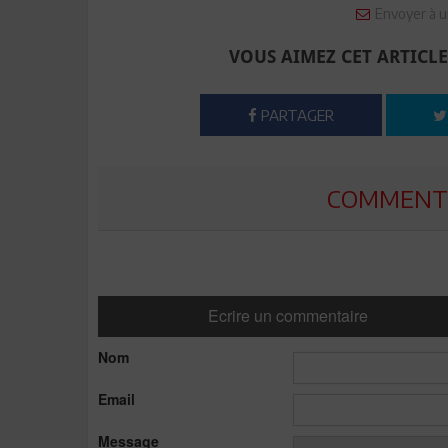
Envoyer à u
VOUS AIMEZ CET ARTICLE
PARTAGER
COMMENTE
Ecrire un commentaire
Nom
Email
Message