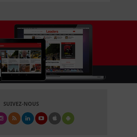
SUIVEZ-NOUS