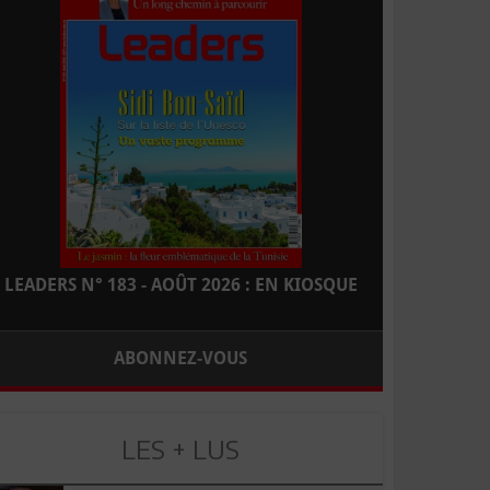
LEADERS N° 183 - AOÛT 2026 : EN KIOSQUE
ABONNEZ-VOUS
LES + LUS