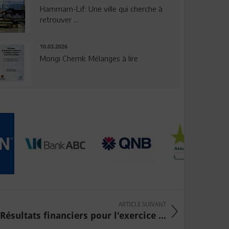
Hammam-Lif: Une ville qui cherche à
retrouver ...
10.03.2026
Mongi Chemli: Mélanges à lire
ARTICLE SUIVANT
Résultats financiers pour l'exercice ...