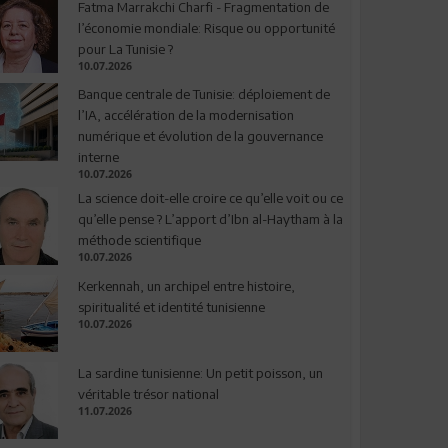
Fatma Marrakchi Charfi - Fragmentation de
l’économie mondiale: Risque ou opportunité
pour La Tunisie ?
10.07.2026
Banque centrale de Tunisie: déploiement de
l’IA, accélération de la modernisation
numérique et évolution de la gouvernance
interne
10.07.2026
La science doit-elle croire ce qu’elle voit ou ce
qu’elle pense ? L’apport d’Ibn al-Haytham à la
méthode scientifique
10.07.2026
Kerkennah, un archipel entre histoire,
spiritualité et identité tunisienne
10.07.2026
La sardine tunisienne: Un petit poisson, un
véritable trésor national
11.07.2026