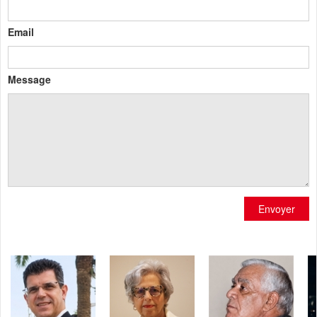
Email
Message
Envoyer