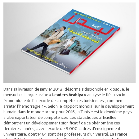
Dans sa livraison de janvier 2018, désormais disponible en kiosque, le
mensuel en langue arabe «
» analyse le fléau socio-
Leaders Arabiya
économique de l’ « exode des compétences tunisiennes ; comment
arrêter l’hémorragie ? ». Selon le Rapport mondial sur le développement
humain dans le monde arabe pour 2016, la Tunisie est le deuxième pays
arabe exportateur de compétences. Les statistiques officielles
démontrent un développement significatif de ce phénomène ces
dernières années, avec l'exode de 8 000 cadres d'enseignement
universitaire, dont 1464 sont des professeurs d'université. La France