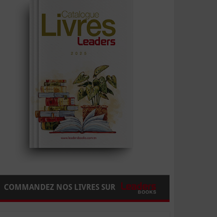
COMMANDEZ NOS LIVRES SUR