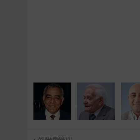
ARTICLE PRÉCÉDENT