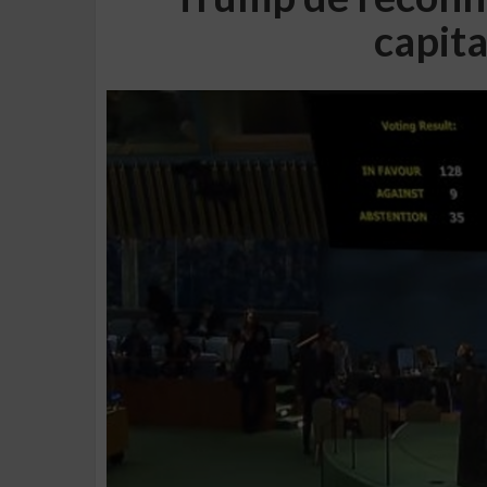
capita