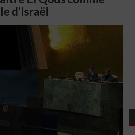
le d'Israël