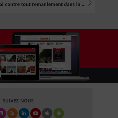
i contre tout remaniement dans la ...
SUIVEZ-NOUS