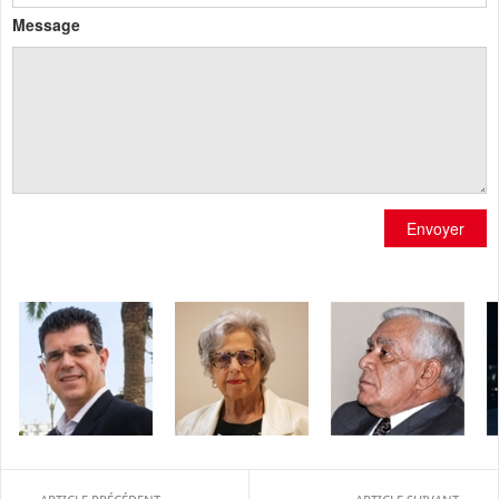
Message
Envoyer