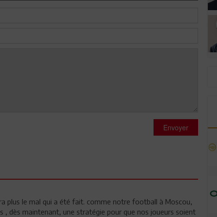
Envoyer
ra plus le mal qui a été fait. comme notre football à Moscou,
s , dès maintenant, une stratégie pour que nos joueurs soient