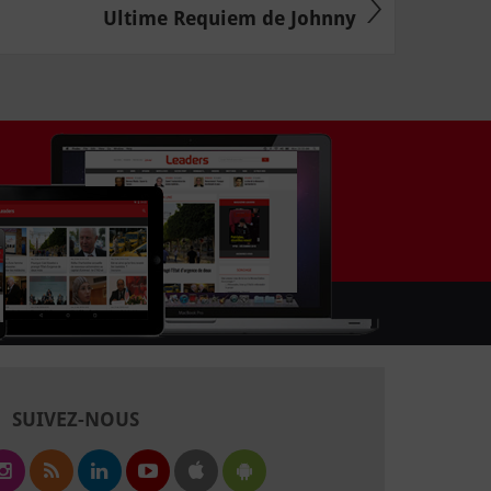
Ultime Requiem de Johnny
SUIVEZ-NOUS