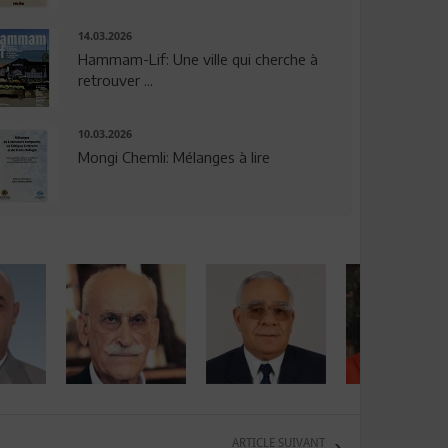
14.03.2026
Hammam-Lif: Une ville qui cherche à
retrouver ...
10.03.2026
Mongi Chemli: Mélanges à lire
ARTICLE SUIVANT