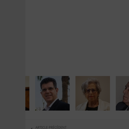
ARTICLE PRÉCÉDENT