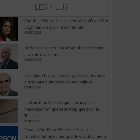
LES + LUS
Kaouthar Debbeche: Une véritable «École Slim
Laghmani de droit international»
09.07.2026
Abdelaziz Kacem: L’arabophobie s’en prend
aux chiffres arabes
09.07.2026
Le régime Tayibat: Les dangers des discours
nutritionnels simplistes et non validés
09.07.2026
La transition énergétique, une urgence
macroéconomique et stratégique pour la
Tunisie
09.07.2026
Epson WorkForce DS : Accélérez la
transformation numérique de vos documents