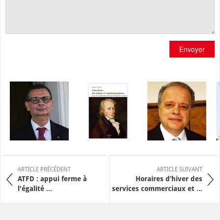
Envoyer
ARTICLE PRÉCÉDENT
ARTICLE SUIVANT
ATFD : appui ferme à
Horaires d’hiver des
l'égalité ...
services commerciaux et ...