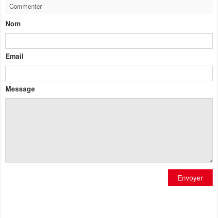
Commenter
Nom
Email
Message
Envoyer