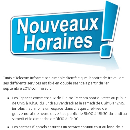
Tunisie Telecom informe son aimable clientèle que l'horaire de travail de
ses différents services est fixé en double séance à partir du 1er
septembre 2017 comme suit:
Les Espaces commerciaux de Tunisie Telecom sont ouverts au public
de 8h15 à 16h30 du lundi au vendredi et le samedi de 08h15 à 12h15.
En plus ; au moins un espace dans chaque chef-lieu de
gouvernorat demeure ouvert au public de 8h00 à 18h30 du lundi au
samedi et le dimanche de 8h30 à 13h00.
Les centres d’appels assurent un service continu tout au long de la