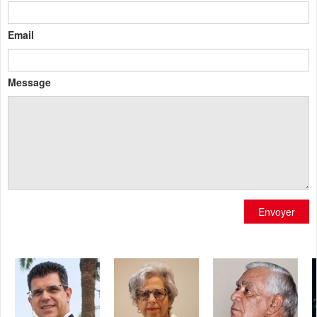
Email
Message
Envoyer