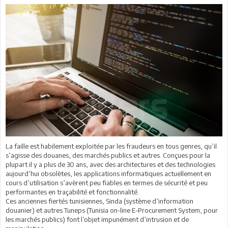
La faille est habilement exploitée par les fraudeurs en tous genres, qu’il
s’agisse des douanes, des marchés publics et autres. Conçues pour la
plupart il y a plus de 30 ans, avec des architectures et des technologies
aujourd’hui obsolètes, les applications informatiques actuellement en
cours d’utilisation s’avèrent peu fiables en termes de sécurité et peu
performantes en traçabilité et fonctionnalité.
Ces anciennes fiertés tunisiennes, Sinda (système d’information
douanier) et autres Tuneps (Tunisia on-line E-Procurement System, pour
les marchés publics) font l’objet impunément d’intrusion et de