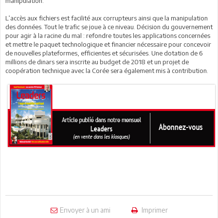
manipulation.
L’accès aux fichiers est facilité aux corrupteurs ainsi que la manipulation
des données. Tout le trafic se joue à ce niveau. Décision du gouvernement
pour agir à la racine du mal : refondre toutes les applications concernées
et mettre le paquet technologique et financier nécessaire pour concevoir
de nouvelles plateformes, efficientes et sécurisées. Une dotation de 6
millions de dinars sera inscrite au budget de 2018 et un projet de
coopération technique avec la Corée sera également mis à contribution.
Envoyer à un ami
Imprimer