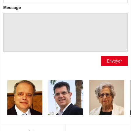
Message
Envoyer