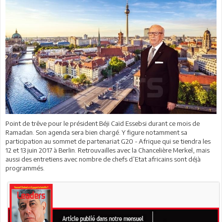
Point de trêve pour le président Béji Caïd Essebsi durant ce mois de
Ramadan. Son agenda sera bien chargé. Y figure notamment sa
participation au sommet de partenariat G20 - Afrique qui se tiendra les
12 et 13 juin 2017 à Berlin. Retrouvailles avec la Chancelière Merkel, mais
aussi des entretiens avec nombre de chefs d’Etat africains sont déjà
programmés.