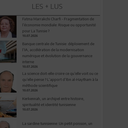
LES + LUS
Fatma Marrakchi Charfi - Fragmentation de
l’économie mondiale: Risque ou opportunité
pour La Tunisie ?
10.07.2026
Banque centrale de Tunisie: déploiement de
l’IA, accélération de la modernisation
numérique et évolution de la gouvernance
interne
10.07.2026
La science doit-elle croire ce qu’elle voit ou ce
qu’elle pense ? L’apport d’Ibn al-Haytham à la
méthode scientifique
10.07.2026
Kerkennah, un archipel entre histoire,
spiritualité et identité tunisienne
10.07.2026
La sardine tunisienne: Un petit poisson, un