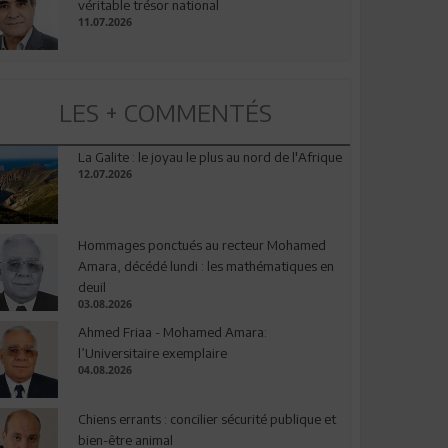
véritable trésor national
11.07.2026
LES + COMMENTÉS
La Galite : le joyau le plus au nord de l'Afrique
12.07.2026
Hommages ponctués au recteur Mohamed
Amara, décédé lundi : les mathématiques en
deuil
03.08.2026
Ahmed Friaa - Mohamed Amara:
l’Universitaire exemplaire
04.08.2026
Chiens errants : concilier sécurité publique et
bien-être animal