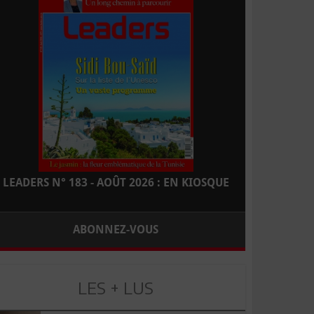
LEADERS N° 183 - AOÛT 2026 : EN KIOSQUE
ABONNEZ-VOUS
LES + LUS