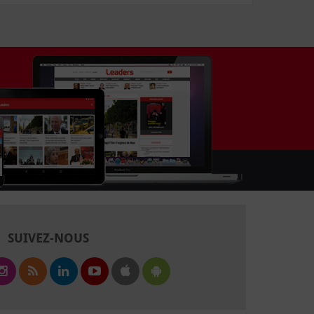
SUIVEZ-NOUS