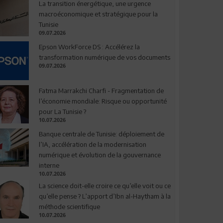
La transition énergétique, une urgence
macroéconomique et stratégique pour la
Tunisie
09.07.2026
Epson WorkForce DS : Accélérez la
transformation numérique de vos documents
09.07.2026
Fatma Marrakchi Charfi - Fragmentation de
l’économie mondiale: Risque ou opportunité
pour La Tunisie ?
10.07.2026
Banque centrale de Tunisie: déploiement de
l’IA, accélération de la modernisation
numérique et évolution de la gouvernance
interne
10.07.2026
La science doit-elle croire ce qu’elle voit ou ce
qu’elle pense ? L’apport d’Ibn al-Haytham à la
méthode scientifique
10.07.2026