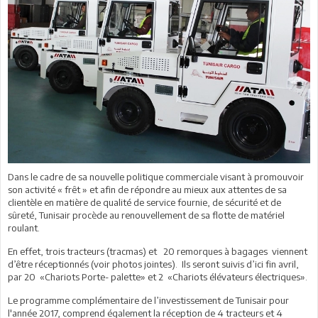
Dans le cadre de sa nouvelle politique commerciale visant à promouvoir
son activité « frêt » et afin de répondre au mieux aux attentes de sa
clientèle en matière de qualité de service fournie, de sécurité et de
sûreté, Tunisair procède au renouvellement de sa flotte de matériel
roulant.
En effet, trois tracteurs (tracmas) et 20 remorques à bagages viennent
d’être réceptionnés (voir photos jointes). Ils seront suivis d’ici fin avril,
par 20 «Chariots Porte- palette» et 2 «Chariots élévateurs électriques».
Le programme complémentaire de l’investissement de Tunisair pour
l'année 2017, comprend également la réception de 4 tracteurs et 4