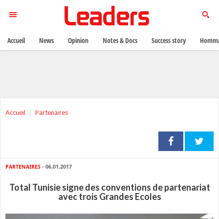
Accueil
News
Opinion
Notes & Docs
Success story
Homma
Accueil
Partenaires
PARTENAIRES
- 06.01.2017
Total Tunisie signe des conventions de partenariat
avec trois Grandes Ecoles