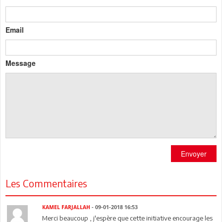
Email
Message
Envoyer
Les Commentaires
KAMEL FARJALLAH
- 09-01-2018 16:53
Merci beaucoup , j'espère que cette initiative encourage les