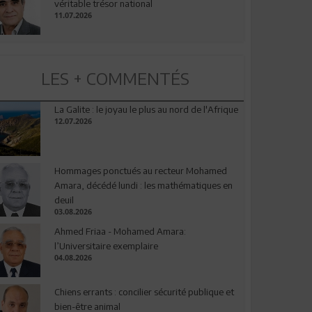
véritable trésor national
11.07.2026
LES + COMMENTÉS
La Galite : le joyau le plus au nord de l'Afrique
12.07.2026
Hommages ponctués au recteur Mohamed
Amara, décédé lundi : les mathématiques en
deuil
03.08.2026
Ahmed Friaa - Mohamed Amara:
l’Universitaire exemplaire
04.08.2026
Chiens errants : concilier sécurité publique et
bien-être animal