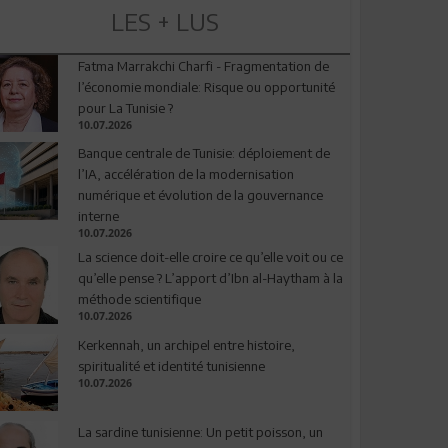
LES + LUS
Fatma Marrakchi Charfi - Fragmentation de
l’économie mondiale: Risque ou opportunité
pour La Tunisie ?
10.07.2026
Banque centrale de Tunisie: déploiement de
l’IA, accélération de la modernisation
numérique et évolution de la gouvernance
interne
10.07.2026
La science doit-elle croire ce qu’elle voit ou ce
qu’elle pense ? L’apport d’Ibn al-Haytham à la
méthode scientifique
10.07.2026
Kerkennah, un archipel entre histoire,
spiritualité et identité tunisienne
10.07.2026
La sardine tunisienne: Un petit poisson, un