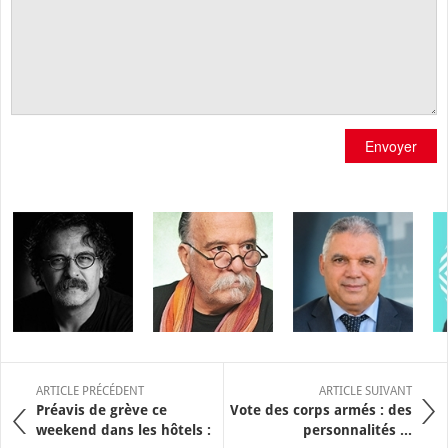
Envoyer
ARTICLE PRÉCÉDENT
ARTICLE SUIVANT
Préavis de grève ce
Vote des corps armés : des
weekend dans les hôtels :
personnalités ...