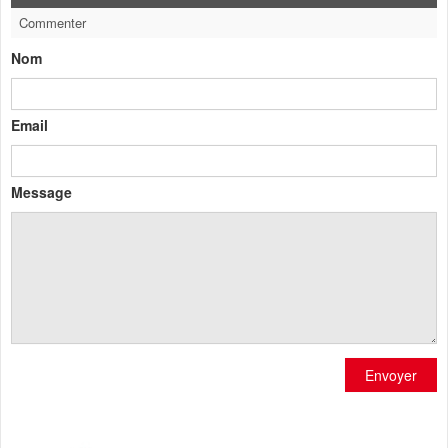
Commenter
Nom
Email
Message
Envoyer