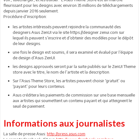
fleurissant pour les designs avec environ 35 millions de téléchargements
depuis janvier 2016 seulement.
Procédure d’inscription:
les artistes intéressés peuvent rejoindre la communauté des
designers Asus ZenUI via le site https://designer.zenui.com sur
lequel ils peuvent s’inscrire et d’obtenir des modèles pour le dépôt
de leur designs.
une fois le design est soumis, il sera examiné et évalué par l’équipe
de design d’Asus ZenUI.
les designs approuvés seront par la suite publiés sur le ZenUI Theme
store avec le titre, le nom de l’artiste et la description.
Sur l’Asus Theme Store, les artistes peuvent choisir ‘gratuit’ ou
‘payant’ pour leurs contenus.
Asus créditera les paiements de commission sur une base mensuelle
aux artistes qui soumettent un contenu payant et qui atteignent le
seuil de paiement.
Informations aux journalistes
La salle de presse Asus:
http://press.asus.com