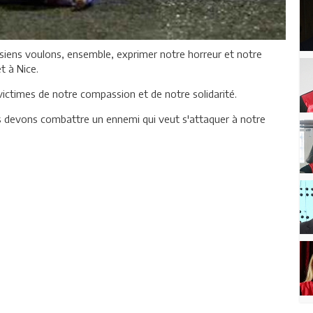
siens voulons, ensemble, exprimer notre horreur et notre
t à Nice.
victimes de notre compassion et de notre solidarité.
s devons combattre un ennemi qui veut s'attaquer à notre