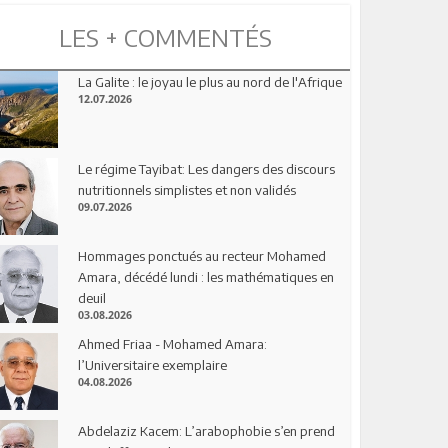
LES + COMMENTÉS
La Galite : le joyau le plus au nord de l'Afrique
12.07.2026
Le régime Tayibat: Les dangers des discours
nutritionnels simplistes et non validés
09.07.2026
Hommages ponctués au recteur Mohamed
Amara, décédé lundi : les mathématiques en
deuil
03.08.2026
Ahmed Friaa - Mohamed Amara:
l’Universitaire exemplaire
04.08.2026
Abdelaziz Kacem: L’arabophobie s’en prend