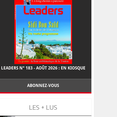
LEADERS N° 183 - AOÛT 2026 : EN KIOSQUE
ABONNEZ-VOUS
LES + LUS