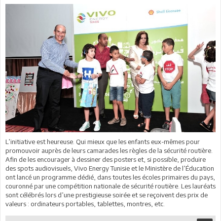
L’initiative est heureuse. Qui mieux que les enfants eux-mêmes pour
promouvoir auprès de leurs camarades les règles de la sécurité routière.
Afin de les encourager à dessiner des posters et, si possible, produire
des spots audiovisuels, Vivo Energy Tunisie et le Ministère de l’Éducation
ont lancé un programme dédié, dans toutes les écoles primaires du pays,
couronné par une compétition nationale de sécurité routière. Les lauréats
sont célébrés lors d’une prestigieuse soirée et se reçoivent des prix de
valeurs : ordinateurs portables, tablettes, montres, etc.