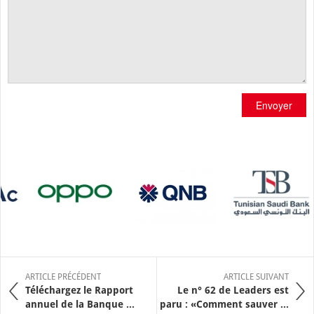
Envoyer
ARTICLE PRÉCÉDENT
ARTICLE SUIVANT
Téléchargez le Rapport
Le n° 62 de Leaders est
annuel de la Banque ...
paru : «Comment sauver ...