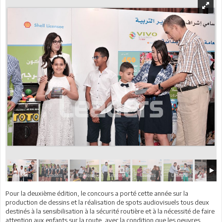
Pour la deuxième édition, le concours a porté cette année sur la
production de dessins et la réalisation de spots audiovisuels tous deux
destinés à la sensibilisation à la sécurité routière et à la nécessité de faire
attention aux enfants sur la route, avec la condition que les oeuvres