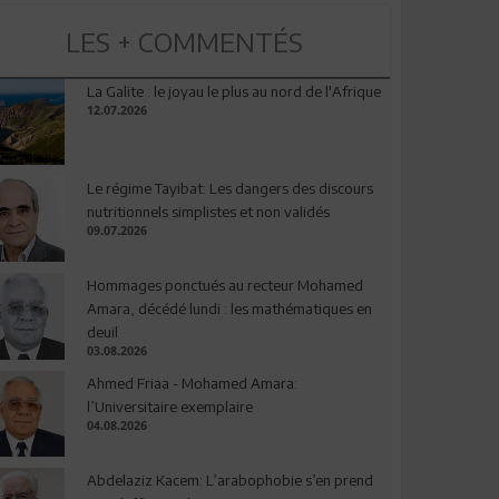
LES + COMMENTÉS
La Galite : le joyau le plus au nord de l'Afrique
12.07.2026
Le régime Tayibat: Les dangers des discours
nutritionnels simplistes et non validés
09.07.2026
Hommages ponctués au recteur Mohamed
Amara, décédé lundi : les mathématiques en
deuil
03.08.2026
Ahmed Friaa - Mohamed Amara:
l’Universitaire exemplaire
04.08.2026
Abdelaziz Kacem: L’arabophobie s’en prend