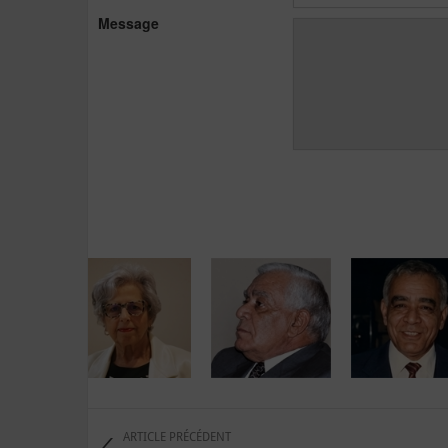
Message
ARTICLE PRÉCÉDENT