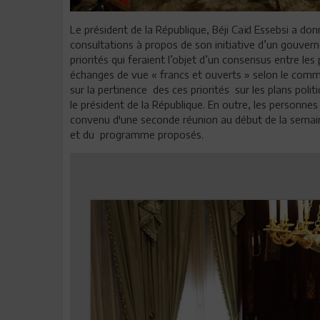
Le président de la République, Béji Caïd Essebsi a don
consultations à propos de son initiative d’un gouve
priorités qui feraient l’objet d’un consensus entre les
échanges de vue « francs et ouverts » selon le comm
sur la pertinence
des ces priorités sur les plans poli
le président de la République. En outre, les personnes 
convenu d'une seconde réunion au début de la semain
et du programme proposés.