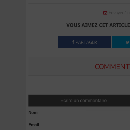
Envoyer à u
VOUS AIMEZ CET ARTICLE
PARTAGER
COMMENTE
Ecrire un commentaire
Nom
Email