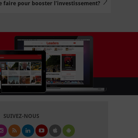
 faire pour booster l’investissement?
SUIVEZ-NOUS