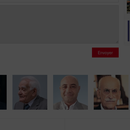
Envoyer