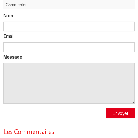
Commenter
Nom
Email
Message
Envoyer
Les Commentaires