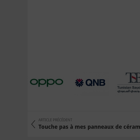
ARTICLE PRÉCÉDENT
Touche pas à mes panneaux de céra