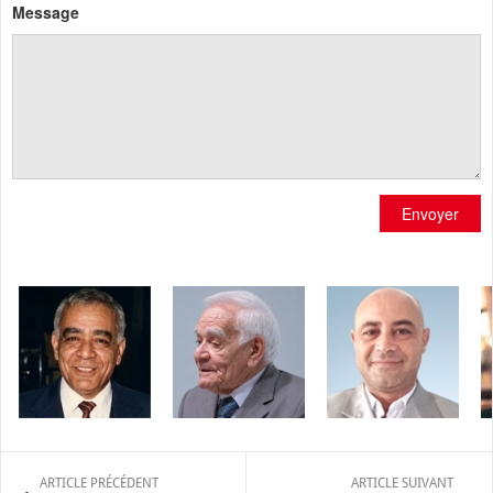
Message
Envoyer
ARTICLE PRÉCÉDENT
ARTICLE SUIVANT