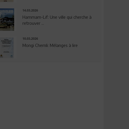
14.03.2026
Hammam-Lif: Une ville qui cherche à
retrouver ...
10.03.2026
Mongi Chemli: Mélanges à lire