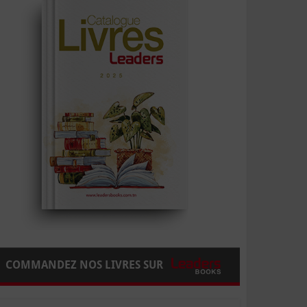
COMMANDEZ NOS LIVRES SUR