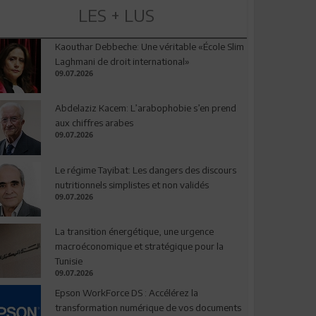
LES + LUS
Kaouthar Debbeche: Une véritable «École Slim
Laghmani de droit international»
09.07.2026
Abdelaziz Kacem: L’arabophobie s’en prend
aux chiffres arabes
09.07.2026
Le régime Tayibat: Les dangers des discours
nutritionnels simplistes et non validés
09.07.2026
La transition énergétique, une urgence
macroéconomique et stratégique pour la
Tunisie
09.07.2026
Epson WorkForce DS : Accélérez la
transformation numérique de vos documents