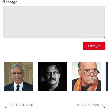
Message
Envoyer
ARTICLE PRÉCÉDENT
ARTICLE SUIVANT