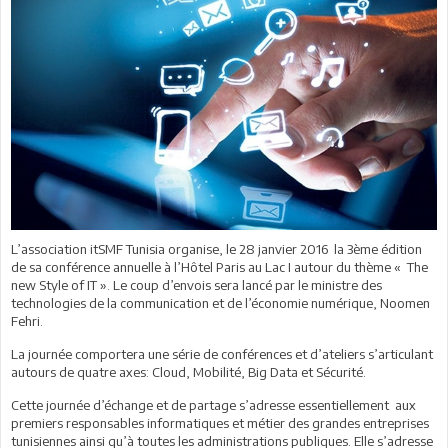
L’association itSMF Tunisia organise, le 28 janvier 2016 la 3ème édition
de sa conférence annuelle à l’Hôtel Paris au Lac I autour du thème « The
new Style of IT ». Le coup d’envois sera lancé par le ministre des
technologies de la communication et de l’économie numérique, Noomen
Fehri.
La journée comportera une série de conférences et d’ateliers s’articulant
autours de quatre axes: Cloud, Mobilité, Big Data et Sécurité.
Cette journée d’échange et de partage s’adresse essentiellement aux
premiers responsables informatiques et métier des grandes entreprises
tunisiennes ainsi qu’à toutes les administrations publiques. Elle s’adresse