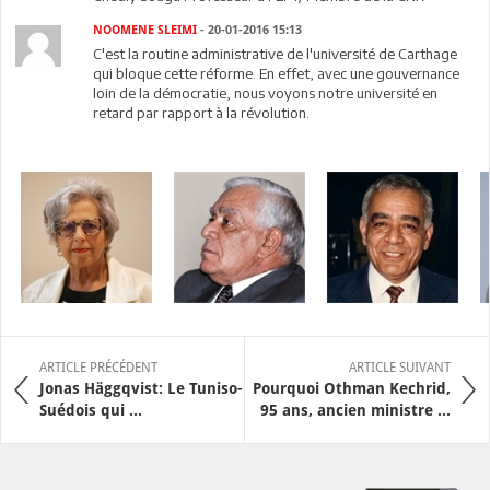
NOOMENE SLEIMI
- 20-01-2016 15:13
C'est la routine administrative de l'université de Carthage
qui bloque cette réforme. En effet, avec une gouvernance
loin de la démocratie, nous voyons notre université en
retard par rapport à la révolution.
ARTICLE PRÉCÉDENT
ARTICLE SUIVANT
Jonas Häggqvist: Le Tuniso-
Pourquoi Othman Kechrid,
Suédois qui ...
95 ans, ancien ministre ...