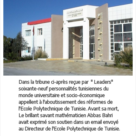
Dans la tribune ci-après reçue par " Leaders"
soixante-neuf personnalités tunisiennes du
monde universitaire et socio-économique
appellent à l'aboutissement des réformes de
l'Ecole Polytechnique de Tunisie. Avant sa mort,
Le brillant savant mathématicien Abbas Bahri
avait exprimé son soutien dans un email envoyé
au Directeur de l'Ecole Polytechnique de Tunisie.