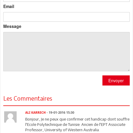
Email
Message
Envoyer
Les Commentaires
ALI KARRECH
- 19-01-2016 15:30
Bonjour, Je ne peux que confirmer cet handicap dont souffre
l'Ecole Polytechnique de Tunisie. Ancien de l'EPT Associate
Professor, University of Western Australia.