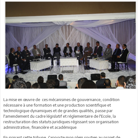
La mise en œuvre de ces mécanismes de gouvernance, condition
nécessaire à une formation et une production scientifique et
technologique dynamiques et de grandes qualités, passe par
l'amendement du cadre législatif et réglementaire de l'Ecole, la
restructuration des statuts juridiques régissant son organisation
administrative, financière et académique.
En signant cette tribune, j'apporte mon plein soutien au projet de