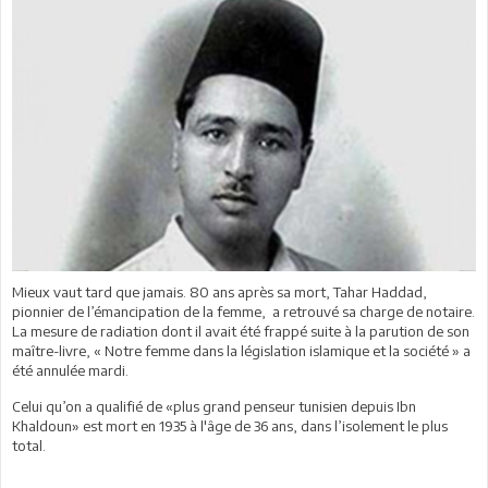
Mieux vaut tard que jamais. 80 ans après sa mort, Tahar Haddad,
pionnier de l’émancipation de la femme, a retrouvé sa charge de notaire.
La mesure de radiation dont il avait été frappé suite à la parution de son
maître-livre, « Notre femme dans la législation islamique et la société » a
été annulée mardi.
Celui qu’on a qualifié de «plus grand penseur tunisien depuis Ibn
Khaldoun» est mort en 1935 à l'âge de 36 ans, dans l’isolement le plus
total.