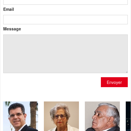
Email
Message
Envoyer