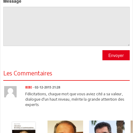
Message
Envoyer
Les Commentaires
BIBI
- 02-12-2015 21:28
Félicitations, chaque mot que vous aviez cité a sa valeur,
dialogue d'un haut niveau, mérite la grande attention des
experts.