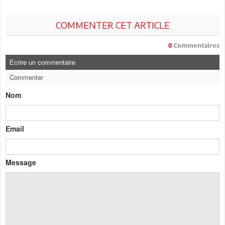
COMMENTER CET ARTICLE
0
Commentaires
Ecrire un commentaire
Commenter
Nom
Email
Message