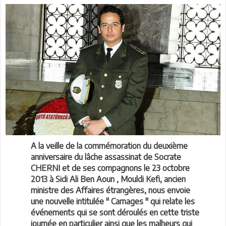
A la veille de la commémoration du deuxième
anniversaire du lâche assassinat de Socrate
CHERNI et de ses compagnons le 23 octobre
2013 à Sidi Ali Ben Aoun , Mouldi Kefi, ancien
ministre des Affaires étrangères, nous envoie
une nouvelle intitulée " Carnages " qui relate les
événements qui se sont déroulés en cette triste
journée en particulier ainsi que les malheurs qui