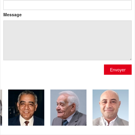
Message
Envoyer