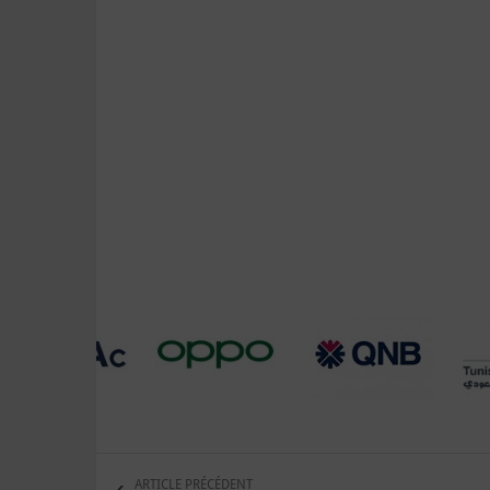
ARTICLE PRÉCÉDENT