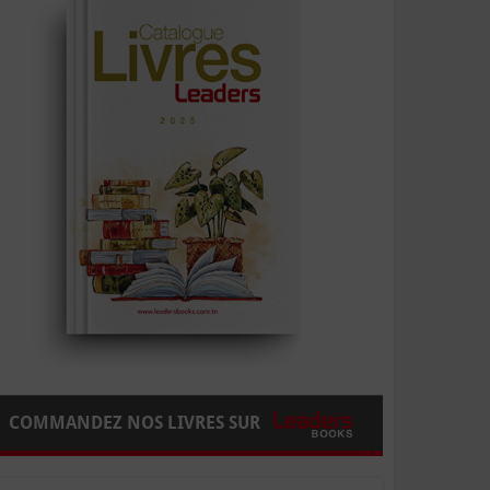
COMMANDEZ NOS LIVRES SUR