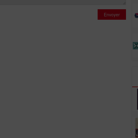
Envoyer