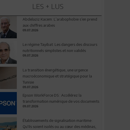
LES + LUS
Abdelaziz Kacem: L’arabophobie s’en prend
aux chiffres arabes
09.07.2026
Le régime Tayibat: Les dangers des discours
nutritionnels simplistes et non validés
09.07.2026
La transition énergétique, une urgence
macroéconomique et stratégique pour la
Tunisie
09.07.2026
Epson WorkForce DS : Accélérez la
transformation numérique de vos documents
09.07.2026
Établissements de signalisation maritime :
Qu'ils soient isolés ou au cœur des médinas,