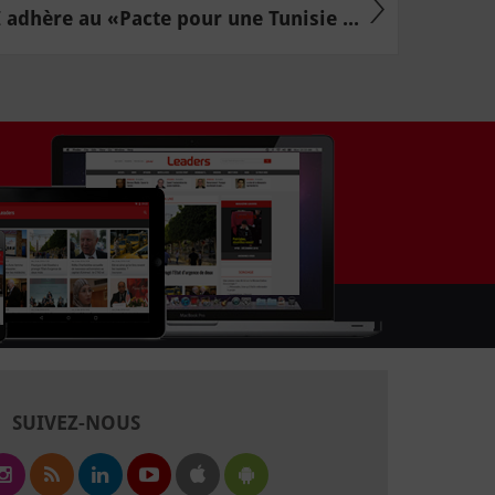
 adhère au «Pacte pour une Tunisie ...
SUIVEZ-NOUS