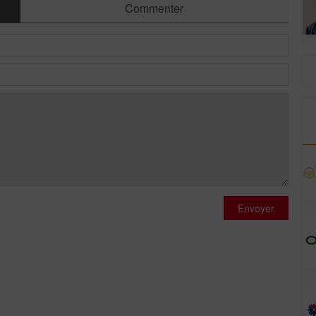
Commenter
Envoyer