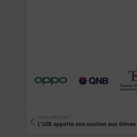
ARTICLE PRÉCÉDENT
L'UIB apporte son soutien aux élèves d