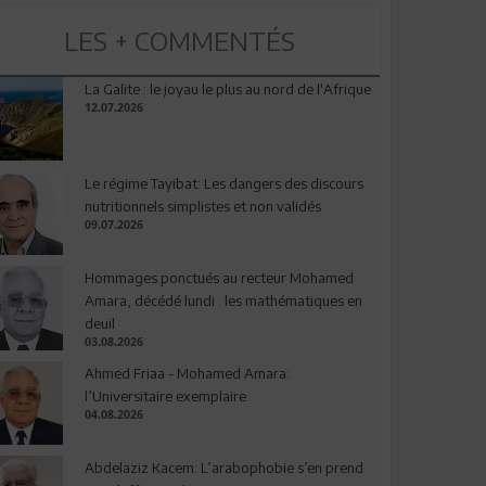
LES + COMMENTÉS
La Galite : le joyau le plus au nord de l'Afrique
12.07.2026
Le régime Tayibat: Les dangers des discours
nutritionnels simplistes et non validés
09.07.2026
Hommages ponctués au recteur Mohamed
Amara, décédé lundi : les mathématiques en
deuil
03.08.2026
Ahmed Friaa - Mohamed Amara:
l’Universitaire exemplaire
04.08.2026
Abdelaziz Kacem: L’arabophobie s’en prend